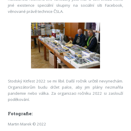
jiné existence speciální skupiny na sociální síti Facebook,
věnované právě technice ČSLA.
Stodský Kitfest 2022 se mi líbil. Další ročník určitě nevynechám.
Organizátorům budu držet palce, aby jim plány nezmařila
pandemie nebo válka. Za organizaci ročníku 2022 si zaslouží
poděkování.
Fotografie:
Martin Marek © 2022